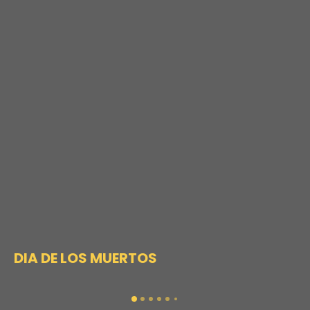
DIA DE LOS MUERTOS