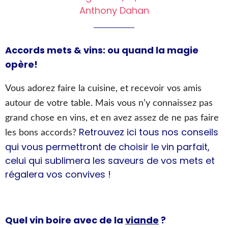
Anthony Dahan
Accords mets & vins: ou quand la magie
opère!
Vous adorez faire la cuisine, et recevoir vos amis
autour de votre table. Mais vous n’y connaissez pas
grand chose en vins, et en avez assez de ne pas faire
Retrouvez ici tous nos conseils
les bons accords?
qui vous permettront de choisir le vin parfait,
celui qui sublimera les saveurs de vos mets et
régalera vos convives !
Quel vin boire avec de la
viande
?