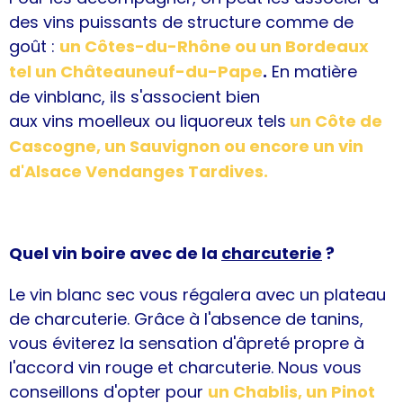
des vins puissants de structure comme de
goût :
un Côtes-du-Rhône ou un Bordeaux
tel un Châteauneuf-du-Pape
.
En matière
de vinblanc, ils s'associent bien
aux vins moelleux ou liquoreux tels
un Côte de
Cascogne, un Sauvignon ou encore un vin
d'Alsace Vendanges Tardives
.
Quel vin boire avec de la
charcuterie
?
Le vin blanc sec vous régalera avec un plateau
de charcuterie. Grâce à l'absence de tanins,
vous éviterez la sensation d'âpreté propre à
l'accord vin rouge et charcuterie. Nous vous
conseillons d'opter pour
un Chablis, un Pinot