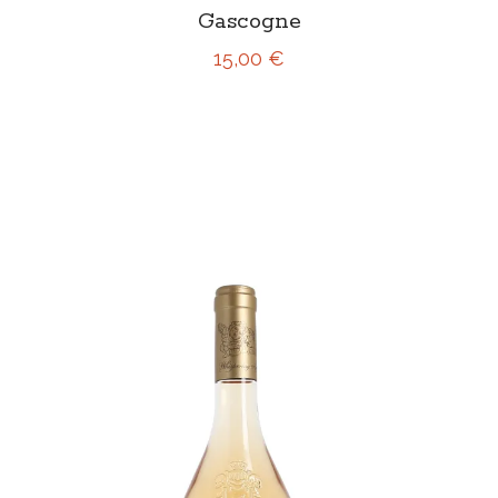
Gascogne
15,00 €