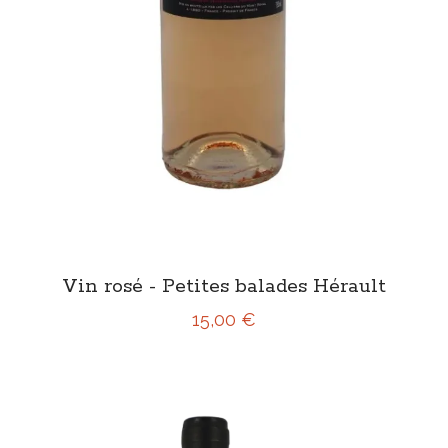
Vin rosé - Petites balades Hérault
15,00 €