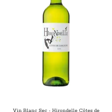
Vin Blanc Sec - Hirondelle Côtes de