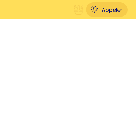
Appeler