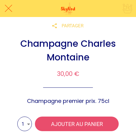
PARTAGER
Champagne Charles
Montaine
30,00 €
Champagne premier prix. 75cl
AJOUTER AU PANIER
1