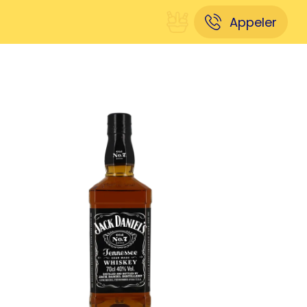
Appeler