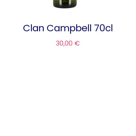
Clan Campbell 70cl
30,00 €