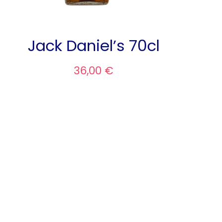
Jack Daniel’s 70cl
36,00 €