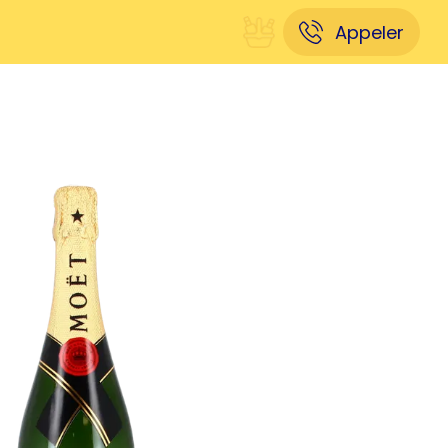
Appeler