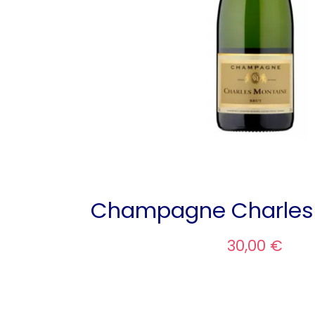
Champagne Charles
30,00 €